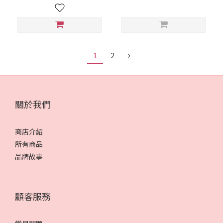
1
2
關於我們
商店介紹
所有商品
品牌故事
顧客服務