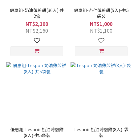
優惠組-奶油薄煎餅(36入) 共
優惠組-杏仁薄煎餅(5入)-共5
2盒
袋裝
NT$2,100
NT$1,000
NT$2,160
NT$1,100
優惠組-Lespoir 奶油薄煎餅
Lespoir 奶油薄煎餅(8入)-袋
(8入)-共5袋裝
裝