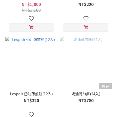
NT$1,000
NT$220
NT$1,100
售完
Lespoir 奶油薄煎餅(12入)
奶油薄煎餅(24入)
NT$320
NT$780