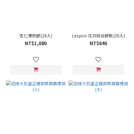
杏仁薄煎餅(24入)
Lespoir 花卉綜合餅乾(20入)
NT$1,080
NT$640