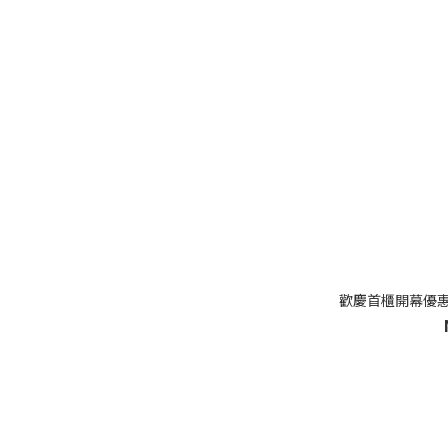
歡慶首櫃開幕優惠