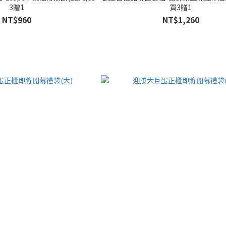
3贈1
買3贈1
NT$960
NT$1,260