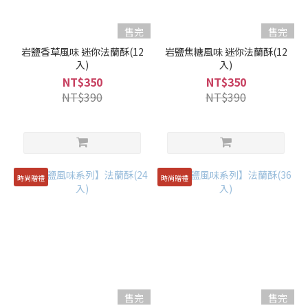
售完
售完
岩鹽香草風味 迷你法蘭酥(12
岩鹽焦糖風味 迷你法蘭酥(12
入)
入)
NT$350
NT$350
NT$390
NT$390
時尚贈禮
時尚贈禮
售完
售完