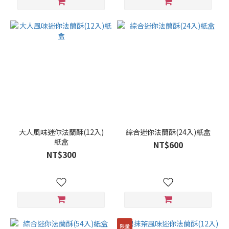
大人風味迷你法蘭酥(12入)
綜合迷你法蘭酥(24入)紙盒
紙盒
NT$600
NT$300
限量