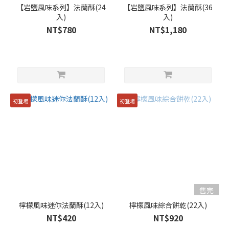
【岩鹽風味系列】法蘭酥(24
【岩鹽風味系列】法蘭酥(36
入)
入)
NT$780
NT$1,180
初登場
初登場
售完
檸檬風味迷你法蘭酥(12入)
檸檬風味綜合餅乾(22入)
NT$420
NT$920