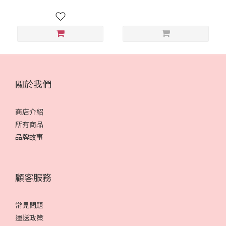
關於我們
商店介紹
所有商品
品牌故事
顧客服務
常見問題
運送政策