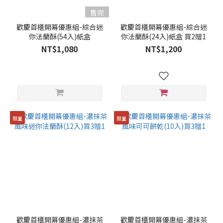
售完
歡慶首櫃開幕優惠組-綜合迷
歡慶首櫃開幕優惠組-綜合迷
你法蘭酥(54入)紙盒
你法蘭酥(24入)紙盒 買2贈1
NT$1,080
NT$1,200
限量
限量
歡慶首櫃開幕優惠組-濃抹茶
歡慶首櫃開幕優惠組-濃抹茶