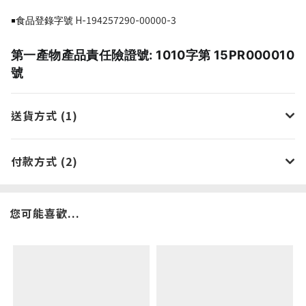
H-194257290-00000-3
￭食品登錄字號
第一產物產品責任險證號: 1010字第 15PR000010
號
送貨方式 (1)
付款方式 (2)
您可能喜歡...