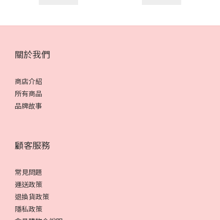
關於我們
商店介紹
所有商品
品牌故事
顧客服務
常見問題
運送政策
退換貨政策
隱私政策