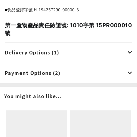
H-194257290-00000-3
￭食品登錄字號
第一產物產品責任險證號: 1010字第 15PR000010
號
Delivery Options (1)
Payment Options (2)
You might also like...