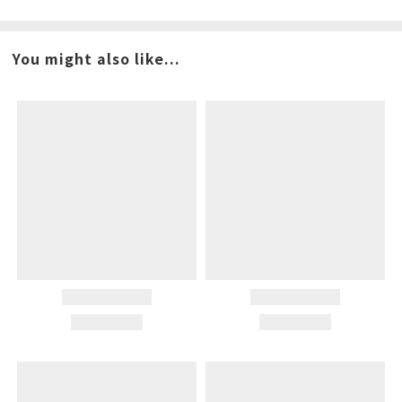
You might also like...