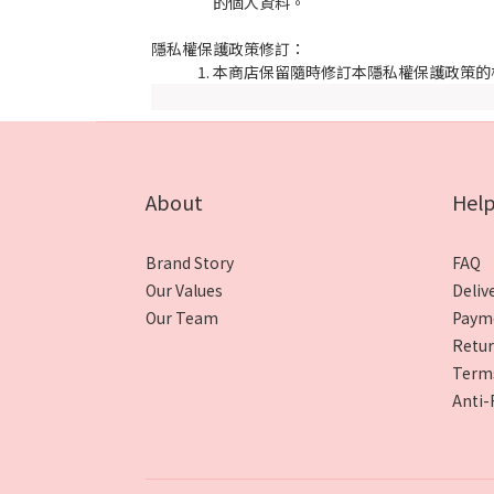
的個人資料。
隱私權保護政策修訂：
本商店保留隨時修訂本隱私權保護政策的
About
Hel
Brand Story
FAQ
Our Values
Deliv
Our Team
Paym
Retur
Terms
Anti-