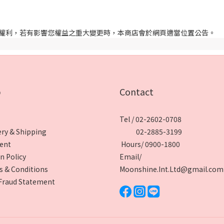
權利，若有影響您權益之重大變更時，本商店會於網頁適當位置公告。
p
Contact
Tel / 02-2602-0708
ery & Shipping
02-2885-3199
ent
Hours/ 0900-1800
n Policy
Email/
 & Conditions
Moonshine.Int.Ltd@gmail.com
Fraud Statement