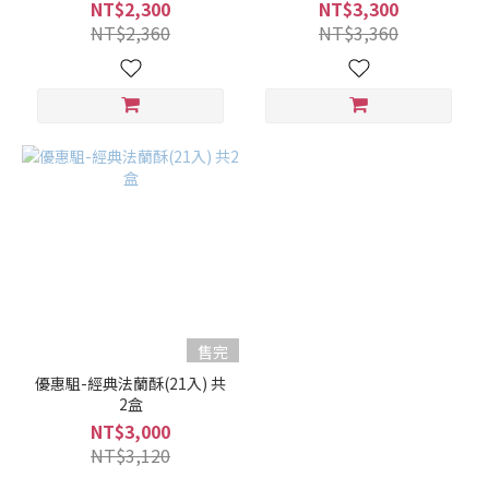
NT$2,300
NT$3,300
NT$2,360
NT$3,360
售完
優惠駔-經典法蘭酥(21入) 共
2盒
NT$3,000
NT$3,120