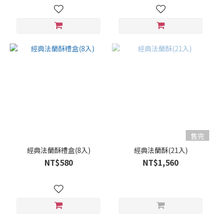
售完
經典法蘭酥禮盒(8入)
經典法蘭酥(21入)
NT$580
NT$1,560