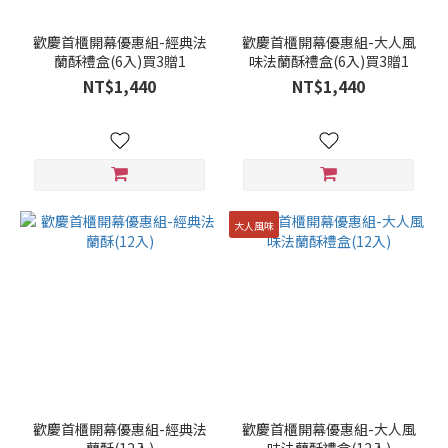
歡慶首櫃開幕優惠組-經典法
歡慶首櫃開幕優惠組-大人風
蘭酥禮盒(6入)買3贈1
味法蘭酥禮盒(6入)買3贈1
NT$1,440
NT$1,440
大人風味
歡慶首櫃開幕優惠組-經典法
歡慶首櫃開幕優惠組-大人風