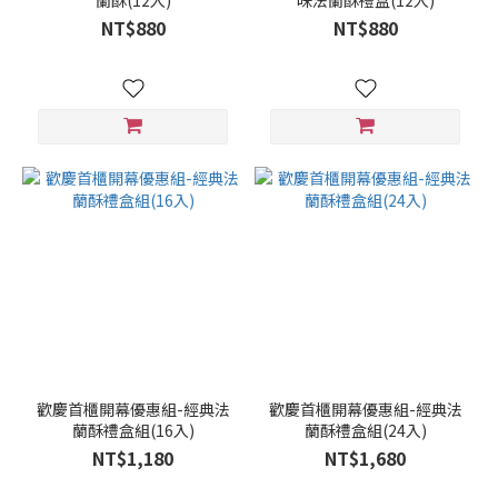
蘭酥(12入)
味法蘭酥禮盒(12入)
NT$880
NT$880
歡慶首櫃開幕優惠組-經典法
歡慶首櫃開幕優惠組-經典法
蘭酥禮盒組(16入)
蘭酥禮盒組(24入)
NT$1,180
NT$1,680