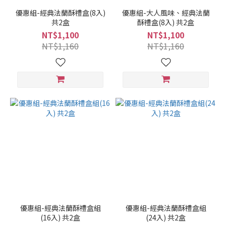
優惠組-經典法蘭酥禮盒(8入)
優惠組-大人風味、經典法蘭
共2盒
酥禮盒(8入) 共2盒
NT$1,100
NT$1,100
NT$1,160
NT$1,160
優惠組-經典法蘭酥禮盒組
優惠組-經典法蘭酥禮盒組
(16入) 共2盒
(24入) 共2盒