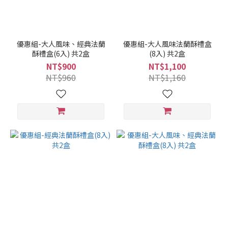
優惠組-大人風味、經典法蘭
優惠組-大人風味法蘭酥禮盒
酥禮盒(6入) 共2盒
(8入) 共2盒
NT$900
NT$1,100
NT$960
NT$1,160