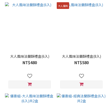
大人風味
大人風味法蘭酥禮盒(6入)
大人風味法蘭酥禮盒(8入)
NT$480
NT$580