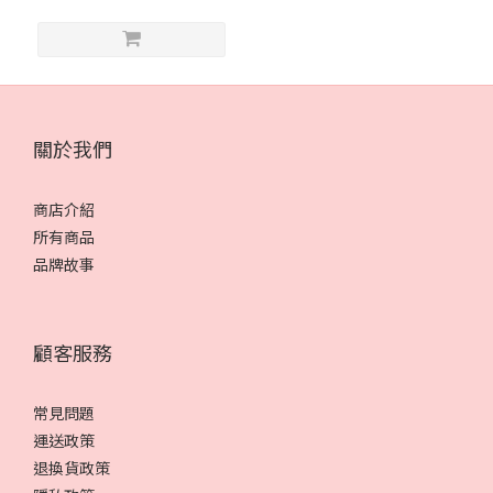
關於我們
商店介紹
所有商品
品牌故事
顧客服務
常見問題
運送政策
退換貨政策