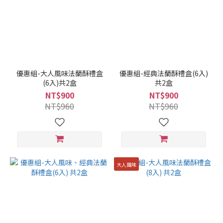
優惠組-大人風味法蘭酥禮盒
優惠組-經典法蘭酥禮盒(6入)
(6入)共2盒
共2盒
NT$900
NT$900
NT$960
NT$960
大人風味