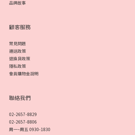
品牌故事
顧客服務
常見問題
運送政策
退換貨政策
隱私政策
會員購物金說明
聯絡我們
02-2657-8829
02-2657-8806
周一~周五 0930-1830