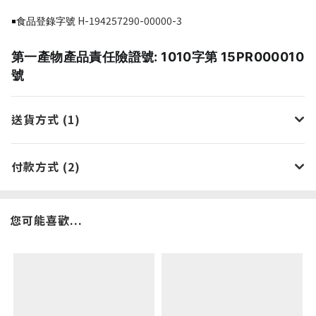
H-194257290-00000-3
￭食品登錄字號
第一產物產品責任險證號: 1010字第 15PR000010
號
送貨方式 (1)
付款方式 (2)
您可能喜歡...