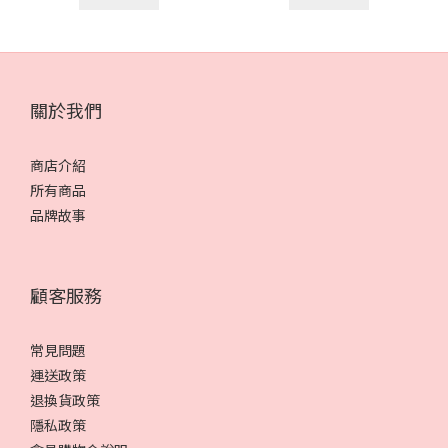
關於我們
商店介紹
所有商品
品牌故事
顧客服務
常見問題
運送政策
退換貨政策
隱私政策