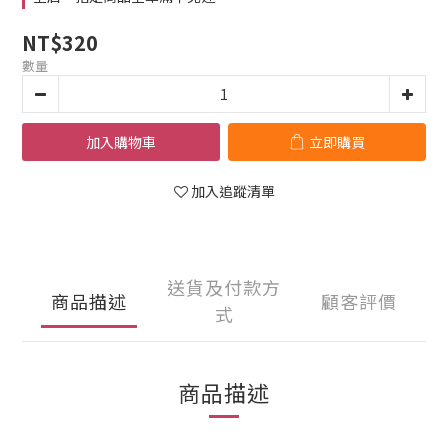
NT$320
數量
加入購物車
立即購買
加入追蹤清單
送貨及付款方
商品描述
顧客評價
式
商品描述