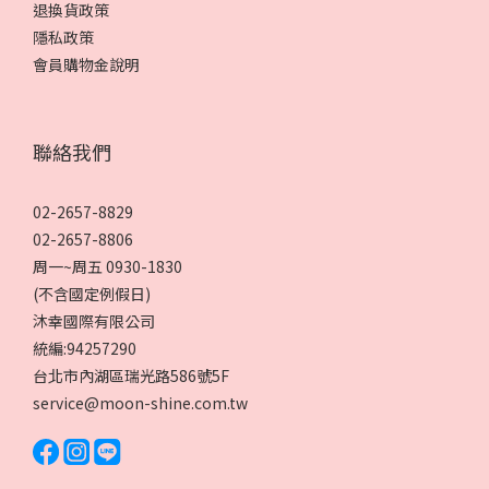
退換貨政策
隱私政策
會員購物金說明
聯絡我們
02-2657-8829
02-2657-8806
周一~周五 0930-1830
(不含國定例假日)
沐幸國際有限公司
統編:94257290
台北市內湖區瑞光路586號5F
service@moon-shine.com.tw