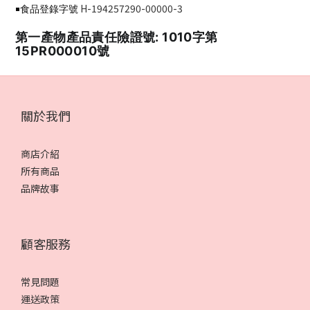
H-194257290-00000-3
￭食品登錄字號
第一產物產品責任險證號: 1010字第
15PR000010號
關於我們
商店介紹
所有商品
品牌故事
顧客服務
常見問題
運送政策