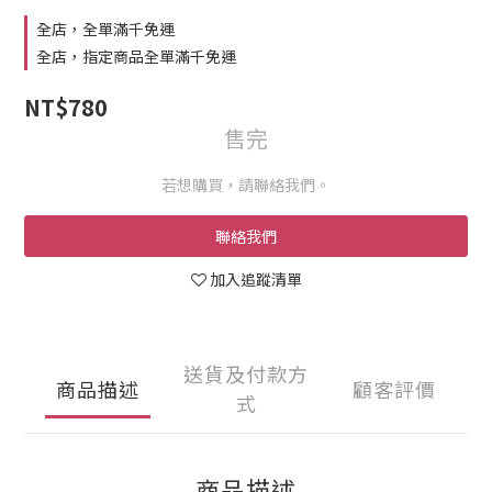
全店，全單滿千免運
全店，指定商品全單滿千免運
NT$780
售完
若想購買，請聯絡我們。
聯絡我們
加入追蹤清單
送貨及付款方
商品描述
顧客評價
式
商品描述