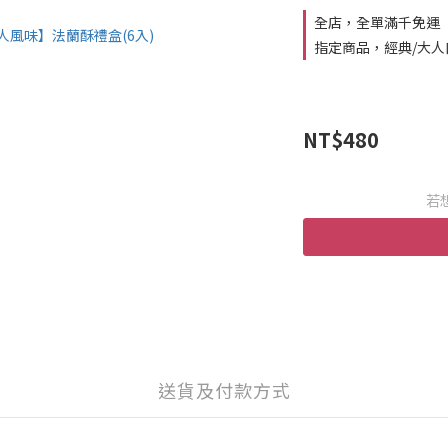
全店，全單滿千免運
指定商品，經典/大人口
NT$480
若
送貨及付款方式