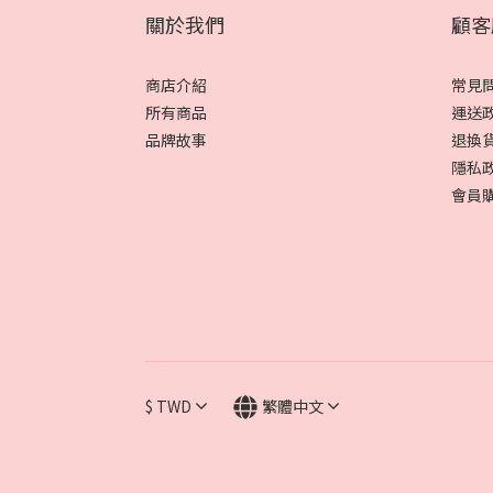
關於我們
顧客
商店介紹
常見
所有商品
運送
品牌故事
退換
隱私
會員
$
TWD
繁體中文