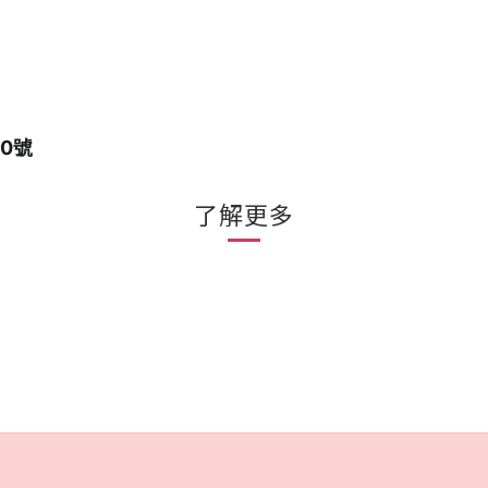
10號
了解更多