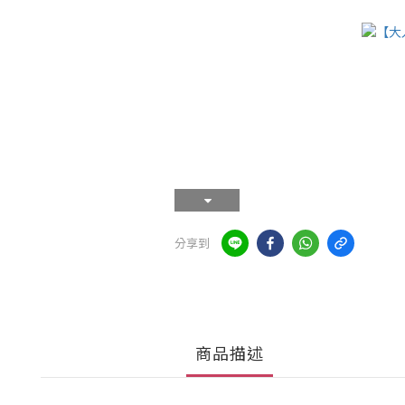
分享到
商品描述