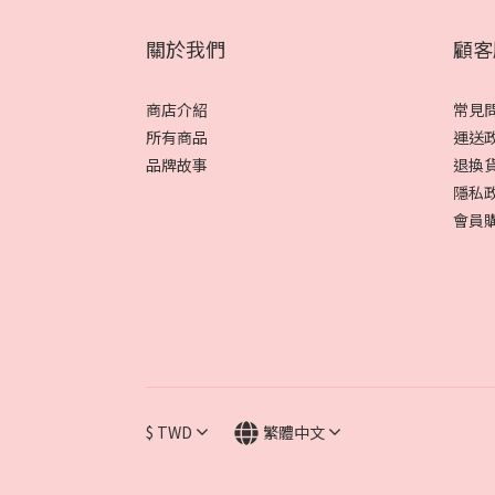
關於我們
顧客
商店介紹
常見
所有商品
運送
品牌故事
退換
隱私
會員
$
TWD
繁體中文