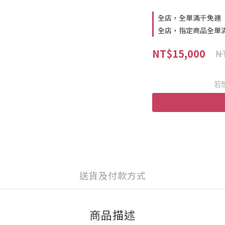
全店，全單滿千免運
全店，指定商品全單
NT$15,000
NT
若
送貨及付款方式
商品描述