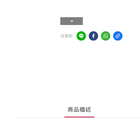
分享到
商品描述