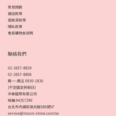
常見問題
運送政策
退換貨政策
隱私政策
會員購物金說明
聯絡我們
02-2657-8829
02-2657-8806
周一~周五 0930-1830
(不含國定例假日)
沐幸國際有限公司
統編:94257290
台北市內湖區瑞光路586號5F
service@moon-shine.com.tw