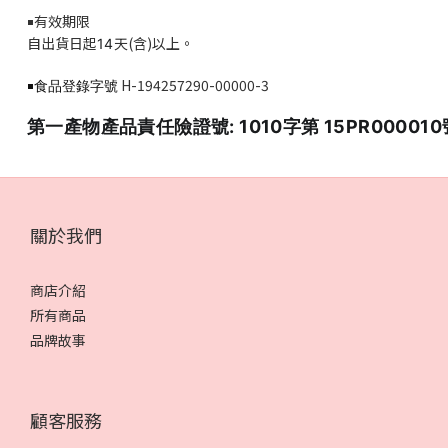
有效期限
￭
自出貨日起
天(含)以上。
14
H-194257290-00000-3
￭食品登錄字號
第一產物產品責任險證號: 1010字第 15PR000010
關於我們
商店介紹
所有商品
品牌故事
顧客服務