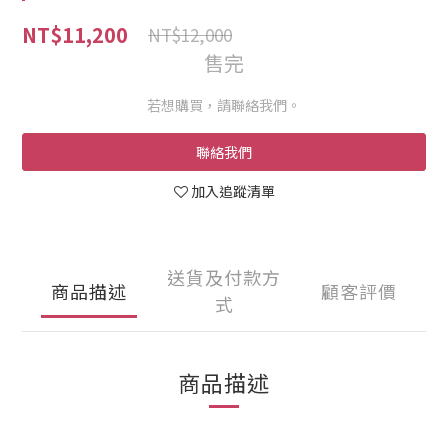
NT$11,200
NT$12,000
售完
若想購買，請聯絡我們。
聯絡我們
加入追蹤清單
送貨及付款方
商品描述
顧客評價
式
商品描述