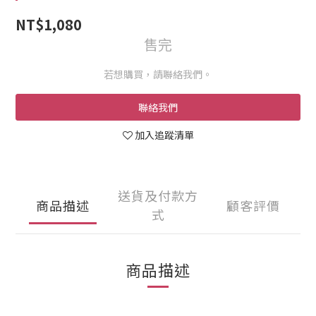
NT$1,080
售完
若想購買，請聯絡我們。
聯絡我們
加入追蹤清單
送貨及付款方
商品描述
顧客評價
式
商品描述