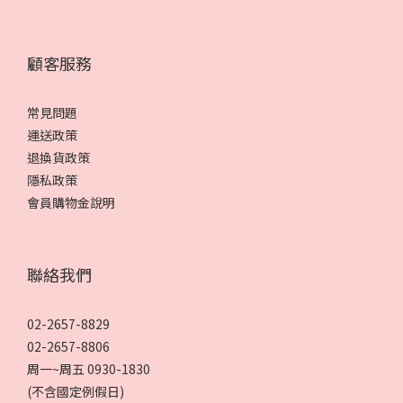
顧客服務
常見問題
運送政策
退換貨政策
隱私政策
會員購物金說明
聯絡我們
02-2657-8829
02-2657-8806
周一~周五 0930-1830
(不含國定例假日)