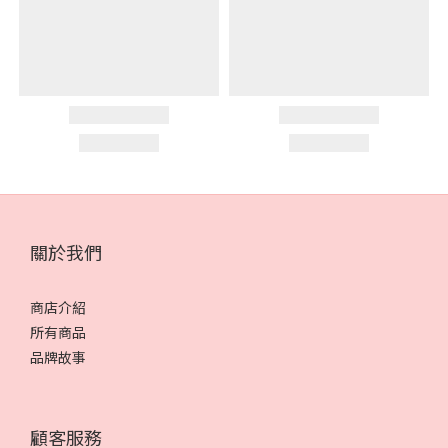
關於我們
商店介紹
所有商品
品牌故事
顧客服務