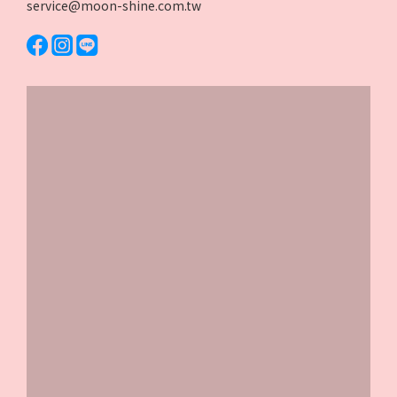
service@moon-shine.com.tw