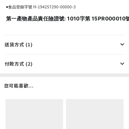
H-194257290-00000-3
￭食品登錄字號
第一產物產品責任險證號: 1010字第 15PR000010
送貨方式 (1)
付款方式 (2)
您可能喜歡...