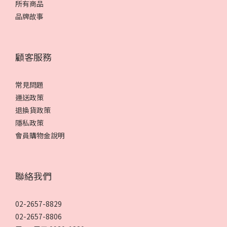
所有商品
品牌故事
顧客服務
常見問題
運送政策
退換貨政策
隱私政策
會員購物金說明
聯絡我們
02-2657-8829
02-2657-8806