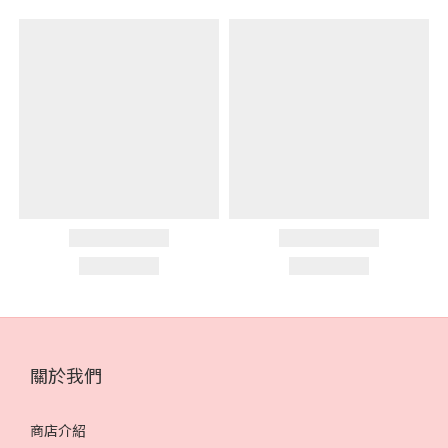
關於我們
商店介紹