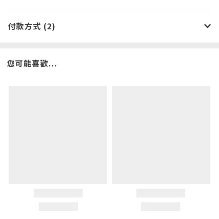
付款方式 (2)
您可能喜歡...