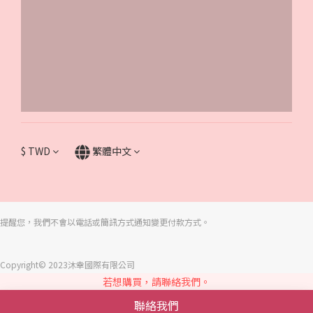
$
TWD
繁體中文
提醒您，我們不會以電話或簡訊方式通知變更付款方式。
Copyright© 2023沐幸國際有限公司
若想購買，請聯絡我們。
聯絡我們