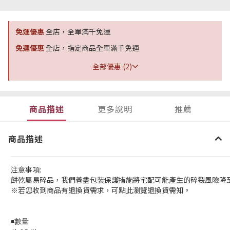
免運優惠
全店，全單滿千免運
免運優惠
全店，指定商品全單滿千免運
全部優惠 (2)
商品描述
更多說明
推薦
商品描述
注意事項:
餅乾屬易碎品，我們善盡包裝保護措施將宅配可能產生的碎裂風險降至
※若您收到商品有退換貨需求，可點此瀏覽退換貨需知。
￭數量