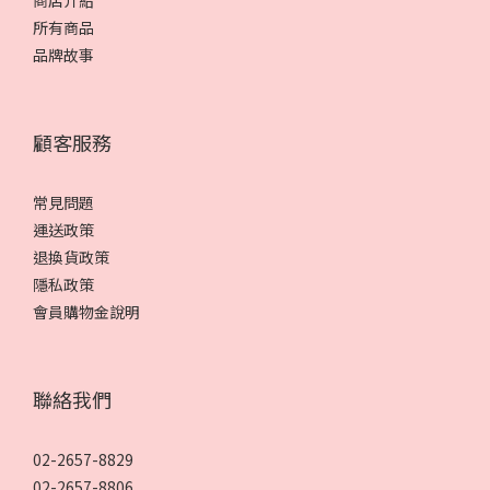
商店介紹
所有商品
品牌故事
顧客服務
常見問題
運送政策
退換貨政策
隱私政策
會員購物金說明
聯絡我們
02-2657-8829
02-2657-8806