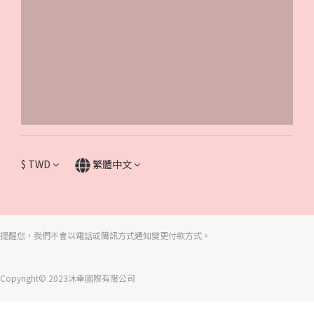
$
TWD
繁體中文
提醒您，我們不會以電話或簡訊方式通知變更付款方式。
Copyright© 2023沐幸國際有限公司