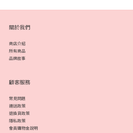
關於我們
商店介紹
所有商品
品牌故事
顧客服務
常見問題
運送政策
退換貨政策
隱私政策
會員購物金說明