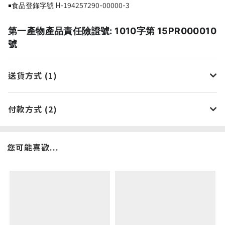
H-194257290-00000-3
￭食品登錄字號
第一產物產品責任險證號: 1010字第 15PR000010
號
送貨方式 (1)
付款方式 (2)
您可能喜歡...