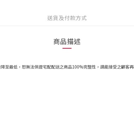
送貨及付款方式
商品描述
降至最低，恕無法保證宅配配送之商品100%完整性，請能接受之顧客