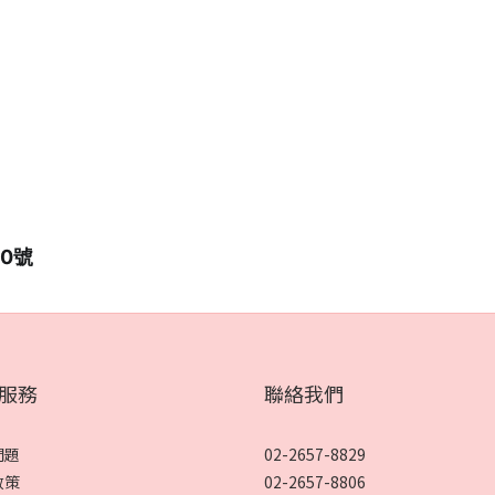
10號
服務
聯絡我們
問題
02-2657-8829
政策
02-2657-8806