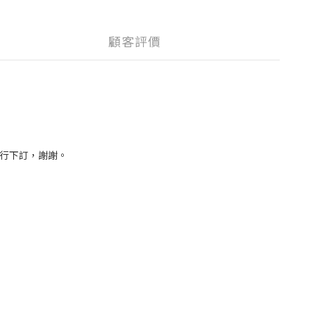
顧客評價
再行下訂，謝謝。