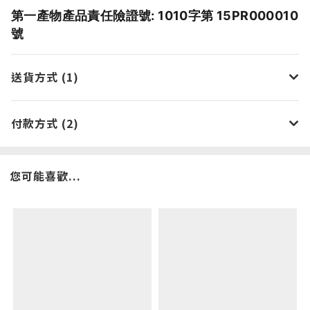
第一產物產品責任險證號: 1010字第 15PR000010
號
送貨方式 (1)
付款方式 (2)
您可能喜歡...