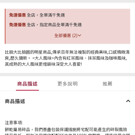
免運優惠
全店，全單滿千免運
免運優惠
全店，指定商品全單滿千免運
全部優惠 (2)
比臉大比臉圓的明星商品,傳承百年無法複製的經典美味,口感精緻清
爽,歷久彌新。 <大人風味>內含有紅茶風味、抹茶風味及咖啡風味,
其成熟的大人風味更增韻味深受大人喜愛!
商品描述
更多說明
推薦
商品描述
注意事項:
餅乾屬易碎品，我們善盡包裝保護措施將宅配可能產生的碎裂風險