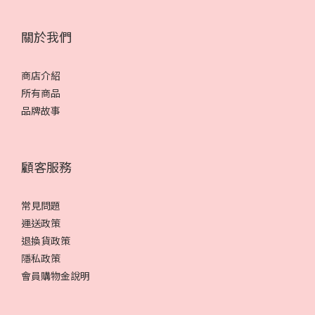
關於我們
商店介紹
所有商品
品牌故事
顧客服務
常見問題
運送政策
退換貨政策
隱私政策
會員購物金說明