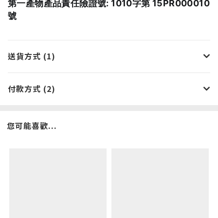
第一產物產品責任險證號: 1010字第 15PR000010
號
送貨方式 (1)
付款方式 (2)
您可能喜歡...