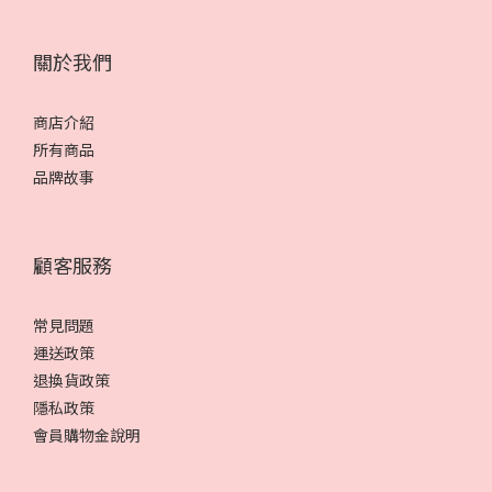
關於我們
商店介紹
所有商品
品牌故事
顧客服務
常見問題
運送政策
退換貨政策
隱私政策
會員購物金說明