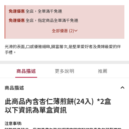
免運優惠
全店，全單滿千免運
免運優惠
全店，指定商品全單滿千免運
全部優惠 (2)
光滑的表面,口感優雅細緻,饒富層次,是堅果愛好者及貴婦最愛的伴
手禮。
商品描述
更多說明
推薦
商品描述
此商品內含
杏仁薄煎餅(24入)
*
2盒
以下資訊為單盒資訊
注意事項
: