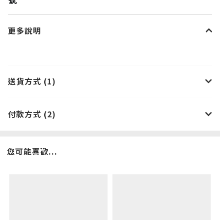
更多說明
送貨方式 (1)
付款方式 (2)
您可能喜歡...