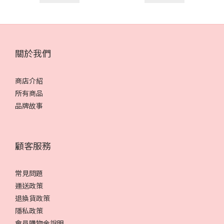
關於我們
商店介紹
所有商品
品牌故事
顧客服務
常見問題
運送政策
退換貨政策
隱私政策
會員購物金說明