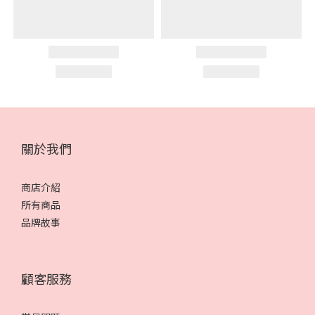
關於我們
商店介紹
所有商品
品牌故事
顧客服務