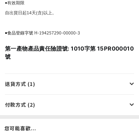
￭有效期限
14
(
)
自出貨日起
天
含
以上。
H-194257290-00000-3
￭食品登錄字號
第一產物產品責任險證號: 1010字第 15PR000010
號
送貨方式 (1)
付款方式 (2)
您可能喜歡...