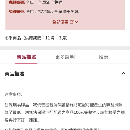
免運優惠
全店，全單滿千免運
免運優惠
全店，指定商品全單滿千免運
全部優惠 (2)
冬季商品（供應期間：11 月－3 月）
商品描述
更多說明
推薦
商品描述
:
注意事項
餅乾屬易碎品，我們善盡包裝保護措施將宅配可能產生的碎裂風險
100%
降至最低，恕無法保證宅配配送之商品
完整性，請能接受之顧
客再行下訂，謝謝。