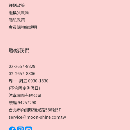
運送政策
退換貨政策
隱私政策
會員購物金說明
聯絡我們
02-2657-8829
02-2657-8806
周一~周五 0930-1830
(不含國定例假日)
沐幸國際有限公司
統編:94257290
台北市內湖區瑞光路586號5F
service@moon-shine.com.tw