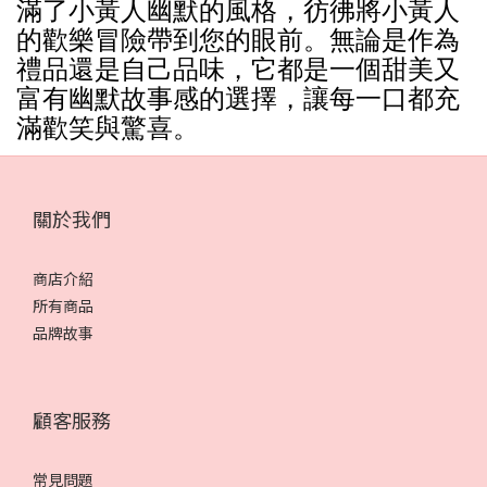
滿了小黃人幽默的風格，彷彿將小黃人
的歡樂冒險帶到您的眼前。無論是作為
禮品還是自己品味，它都是一個甜美又
富有幽默故事感的選擇，讓每一口都充
滿歡笑與驚喜。
關於我們
商店介紹
所有商品
品牌故事
顧客服務
常見問題