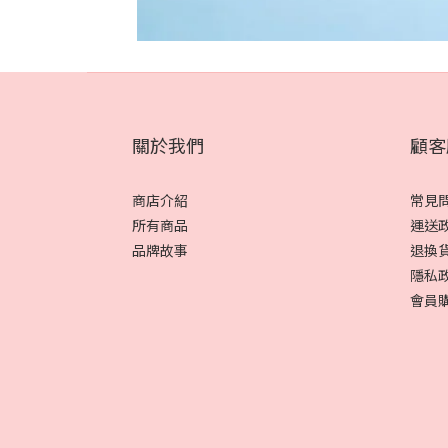
關於我們
顧客
商店介紹
常見
所有商品
運送
品牌故事
退換
隱私
會員