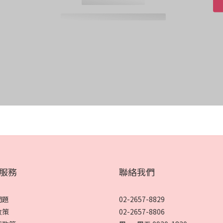
服務
聯絡我們
問題
02-2657-8829
政策
02-2657-8806