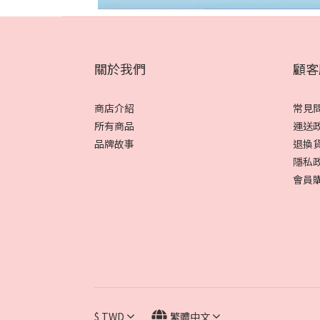
關於我們
顧客
商店介紹
常見
所有商品
運送
品牌故事
退換
隱私
會員
$
TWD
繁體中文