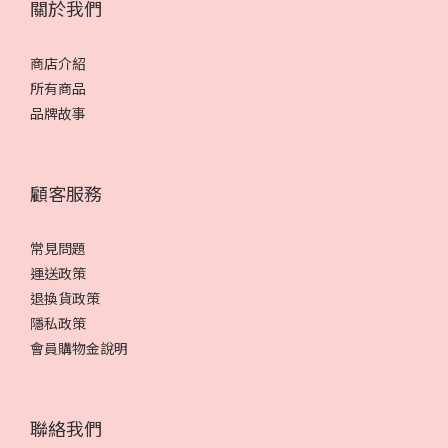
關於我們
商店介紹
所有商品
品牌故事
顧客服務
常見問題
運送政策
退換貨政策
隱私政策
會員購物金說明
聯絡我們