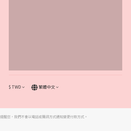
$
TWD
繁體中文
提醒您，我們不會以電話或簡訊方式通知變更付款方式。