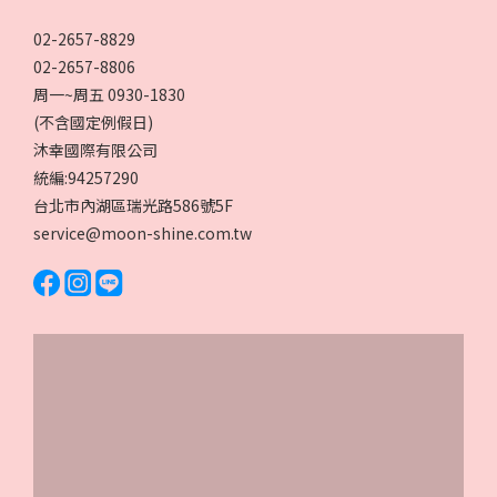
02-2657-8829
02-2657-8806
周一~周五 0930-1830
(不含國定例假日)
沐幸國際有限公司
統編:94257290
台北市內湖區瑞光路586號5F
service@moon-shine.com.tw