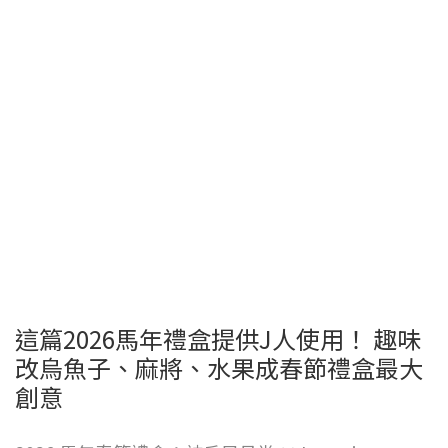
這篇2026馬年禮盒提供J人使用！ 趣味
改烏魚子、麻將、水果成春節禮盒最大
創意