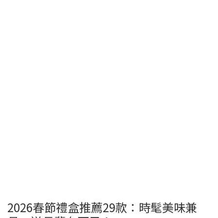
2026春節禮盒推薦29款：時髦美味兼