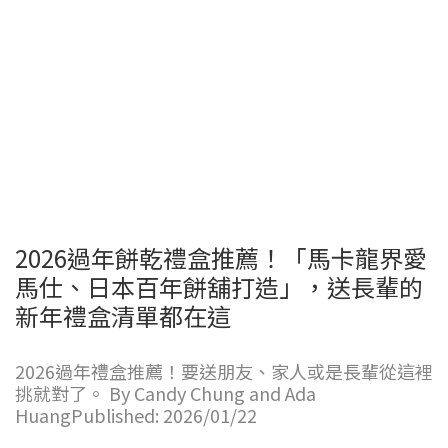
2026過年餅乾禮盒推薦！「馬卡龍界愛
馬仕、日本百年餅舖打造」，送長輩的
新年禮盒清單都在這
2026過年禮盒推薦！要送朋友、家人或是長輩從這裡
挑就對了。 By Candy Chung and Ada
HuangPublished: 2026/01/22