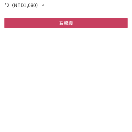
*2（NTD1,080）。
看報導