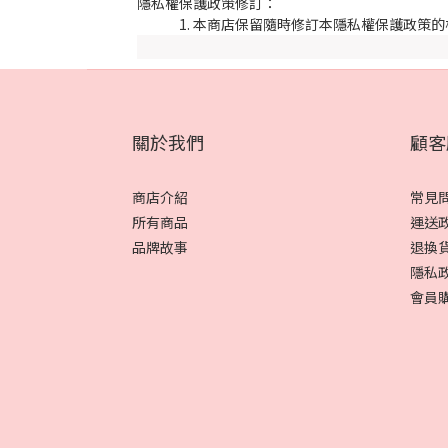
隱私權保護政策修訂：
本商店保留隨時修訂本隱私權保護政策的
關於我們
顧客
商店介紹
常見
所有商品
運送
品牌故事
退換
隱私
會員