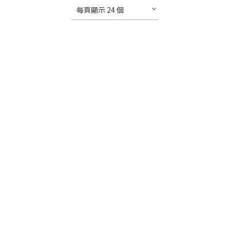
每頁顯示 24 個