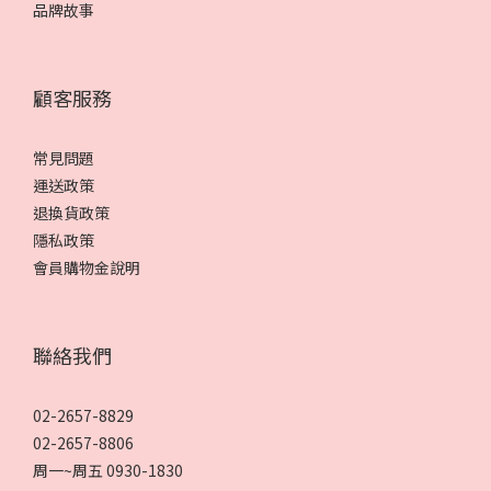
品牌故事
顧客服務
常見問題
運送政策
退換貨政策
隱私政策
會員購物金說明
聯絡我們
02-2657-8829
02-2657-8806
周一~周五 0930-1830