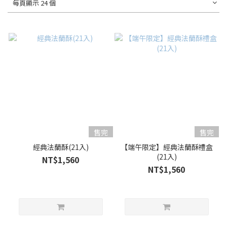
每頁顯示 24 個
售完
售完
經典法蘭酥(21入)
【端午限定】經典法蘭酥禮盒
(21入)
NT$1,560
NT$1,560