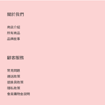
關於我們
商店介紹
所有商品
品牌故事
顧客服務
常見問題
運送政策
退換貨政策
隱私政策
會員購物金說明