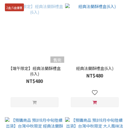
2盒/5盒優惠
售完
【端午限定】經典法蘭酥禮盒
經典法蘭酥禮盒(6入)
(6入)
NT$480
NT$480