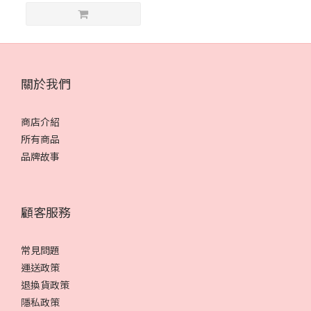
關於我們
商店介紹
所有商品
品牌故事
顧客服務
常見問題
運送政策
退換貨政策
隱私政策