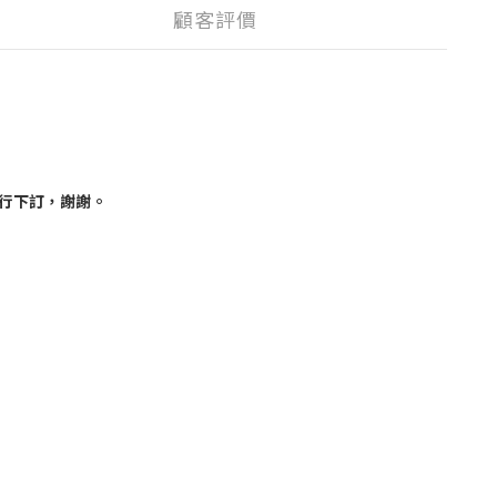
顧客評價
行下訂，謝謝。