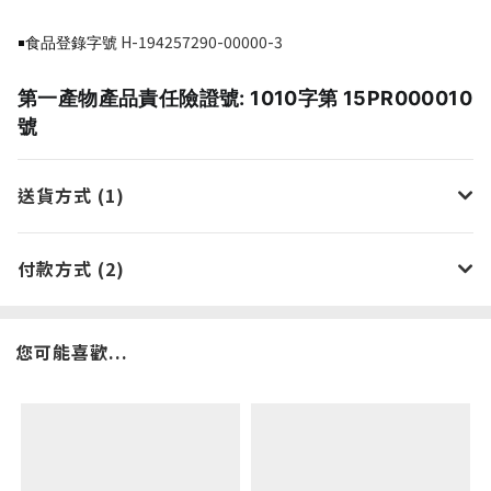
H-194257290-00000-3
￭食品登錄字號
第一產物產品責任險證號: 1010字第 15PR000010
號
送貨方式 (1)
付款方式 (2)
您可能喜歡...