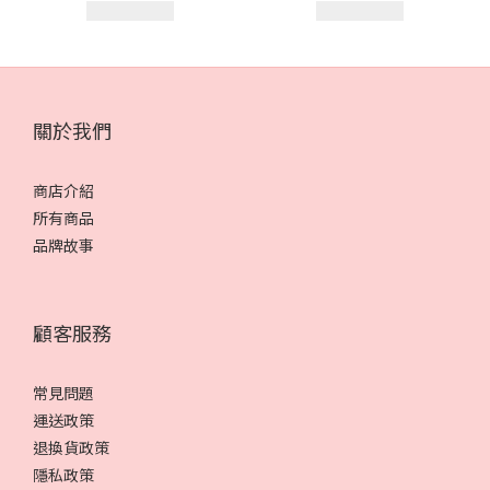
關於我們
商店介紹
所有商品
品牌故事
顧客服務
常見問題
運送政策
退換貨政策
隱私政策