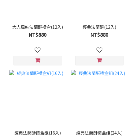
大人風味法蘭酥禮盒(12入)
經典法蘭酥(12入)
NT$880
NT$880
經典法蘭酥禮盒組(16入)
經典法蘭酥禮盒組(24入)