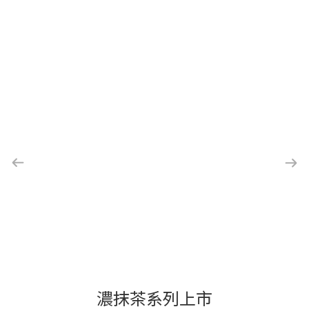
濃抹茶系列上市