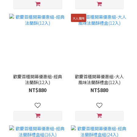
大人風味
歡慶首櫃開幕優惠組-經典
歡慶首櫃開幕優惠組-大人
法蘭酥(12入)
風味法蘭酥禮盒(12入)
NT$880
NT$880