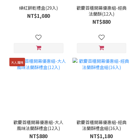
緋紅餅乾禮盒(29入)
歡慶首櫃開幕優惠組-經典
法蘭酥(12入)
NT$1,080
NT$880
大人風味
歡慶首櫃開幕優惠組-大人
歡慶首櫃開幕優惠組-經典
風味法蘭酥禮盒(12入)
法蘭酥禮盒組(16入)
NT$880
NT$1,180