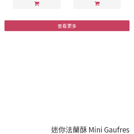
查看更多
迷你法蘭酥 Mini Gaufres