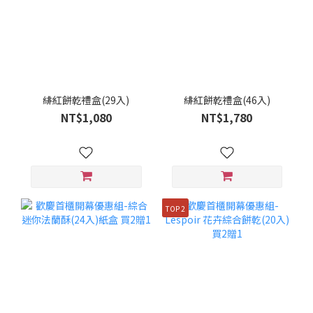
緋紅餅乾禮盒(29入)
緋紅餅乾禮盒(46入)
NT$1,080
NT$1,780
TOP 2