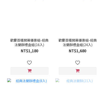
歡慶首櫃開幕優惠組-經典
歡慶首櫃開幕優惠組-經典
法蘭酥禮盒組(16入)
法蘭酥禮盒組(24入)
NT$1,180
NT$1,680