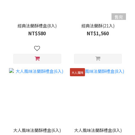
售完
經典法蘭酥禮盒(8入)
經典法蘭酥(21入)
NT$580
NT$1,560
大人風味
大人風味法蘭酥禮盒(6入)
大人風味法蘭酥禮盒(8入)