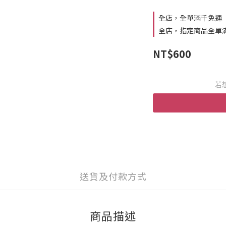
全店，全單滿千免運
全店，指定商品全單
NT$600
若
送貨及付款方式
商品描述