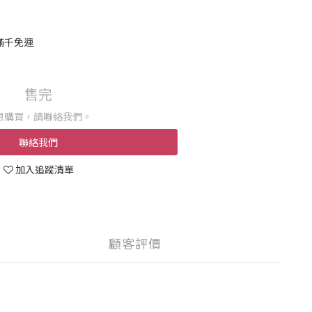
滿千免運
售完
想購買，請聯絡我們。
聯絡我們
加入追蹤清單
顧客評價