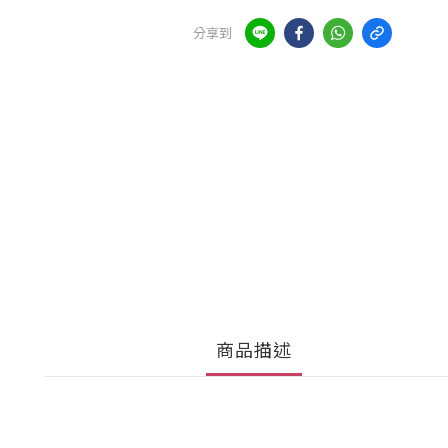
分享到
商品描述