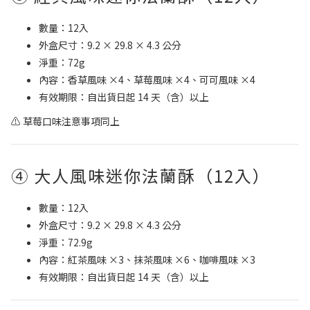
數量：12入
外盒尺寸：9.2 × 29.8 × 4.3 公分
淨重：72g
內容：香草風味 ×4、草莓風味 ×4、可可風味 ×4
有效期限：自出貨日起 14 天（含）以上
⚠ 草莓口味注意事項同上
④ 大人風味迷你法蘭酥（12入）
數量：12入
外盒尺寸：9.2 × 29.8 × 4.3 公分
淨重：72.9g
內容：紅茶風味 ×3、抹茶風味 ×6、咖啡風味 ×3
有效期限：自出貨日起 14 天（含）以上