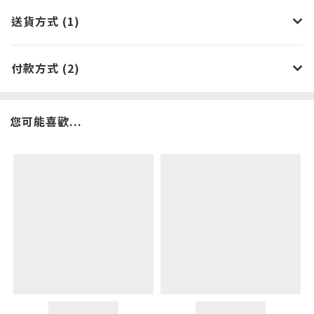
送貨方式 (1)
付款方式 (2)
您可能喜歡...