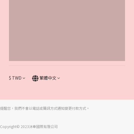
$
TWD
繁體中文
提醒您，我們不會以電話或簡訊方式通知變更付款方式。
Copyright© 2023沐幸國際有限公司