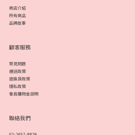
商店介紹
所有商品
品牌故事
顧客服務
常見問題
運送政策
退換貨政策
隱私政策
會員購物金說明
聯絡我們
02-2657-8829