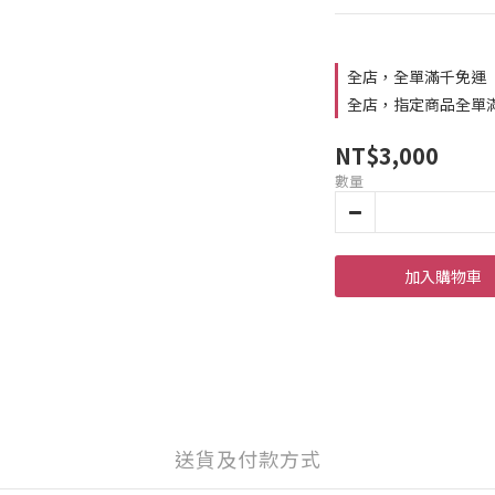
全店，全單滿千免運
全店，指定商品全單
NT$3,000
數量
加入購物車
送貨及付款方式