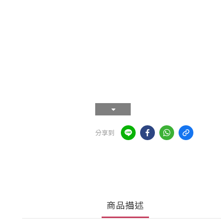
分享到
商品描述