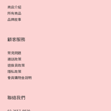
商店介紹
所有商品
品牌故事
顧客服務
常見問題
運送政策
退換貨政策
隱私政策
會員購物金說明
聯絡我們