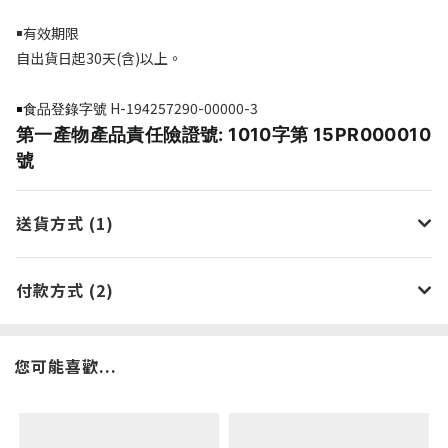
￭有效期限
自出貨日起3
0
天
(
含
)
以上。
H-194257290-00000-3
￭食品登錄字號
第一產物產品責任險證號: 1010字第 15PR000010
號
送貨方式 (1)
付款方式 (2)
您可能喜歡...