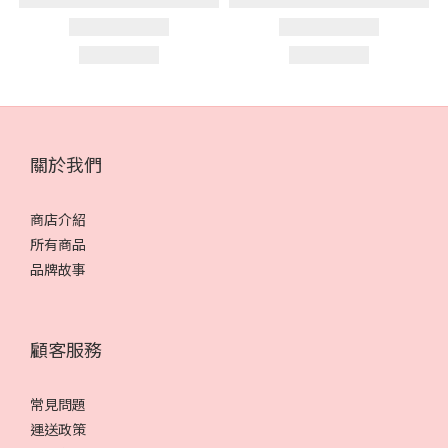
關於我們
商店介紹
所有商品
品牌故事
顧客服務
常見問題
運送政策