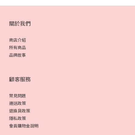
關於我們
商店介紹
所有商品
品牌故事
顧客服務
常見問題
運送政策
退換貨政策
隱私政策
會員購物金說明