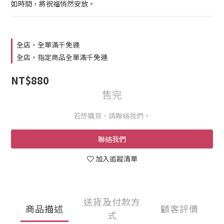
如時間，將祝福悄然安放。
全店，全單滿千免運
全店，指定商品全單滿千免運
NT$880
售完
若想購買，請聯絡我們。
聯絡我們
加入追蹤清單
送貨及付款方
商品描述
顧客評價
式