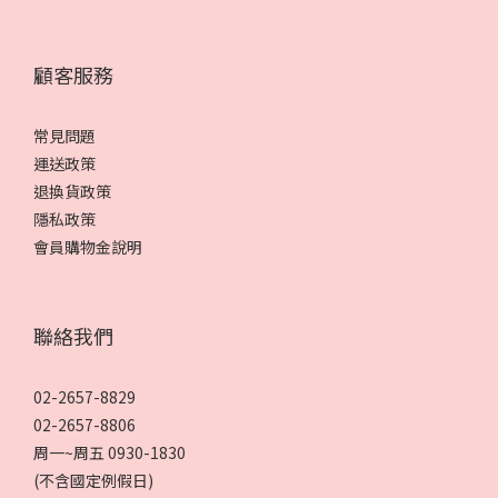
顧客服務
常見問題
運送政策
退換貨政策
隱私政策
會員購物金說明
聯絡我們
02-2657-8829
02-2657-8806
周一~周五 0930-1830
(不含國定例假日)