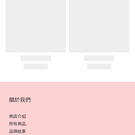
關於我們
商店介紹
所有商品
品牌故事