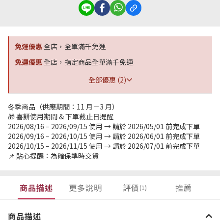
免運優惠
全店，全單滿千免運
免運優惠
全店，指定商品全單滿千免運
全部優惠 (2)
冬季商品（供應期間：11 月－3 月）
🎁 喜餅使用期間 & 下單截止日提醒
2026/08/16 – 2026/09/15 使用 → 請於 2026/05/01 前完成下單
2026/09/16 – 2026/10/15 使用 → 請於 2026/06/01 前完成下單
2026/10/15 – 2026/11/15 使用 → 請於 2026/07/01 前完成下單
📌 貼心提醒：為確保準時交貨
商品描述
更多說明
評價
推薦
(1)
商品描述