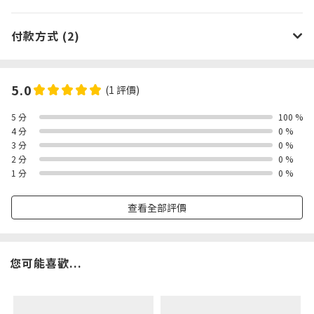
付款方式 (2)
5.0
(1 評價)
5 分
100 %
4 分
0 %
3 分
0 %
2 分
0 %
1 分
0 %
查看全部評價
您可能喜歡...