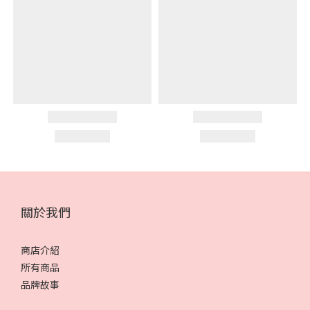
關於我們
商店介紹
所有商品
品牌故事