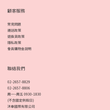
顧客服務
常見問題
運送政策
退換貨政策
隱私政策
會員購物金說明
聯絡我們
02-2657-8829
02-2657-8806
周一~周五 0930-1830
(不含國定例假日)
沐幸國際有限公司