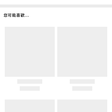
您可能喜歡...