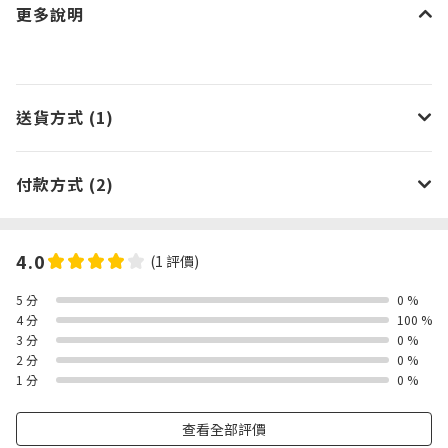
更多說明
送貨方式 (1)
付款方式 (2)
4.0
(1 評價)
5 分
0 %
4 分
100 %
3 分
0 %
2 分
0 %
1 分
0 %
查看全部評價