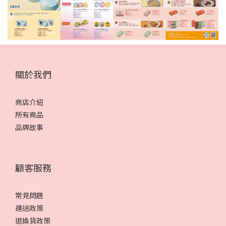
關於我們
商店介紹
所有商品
品牌故事
顧客服務
常見問題
運送政策
退換貨政策